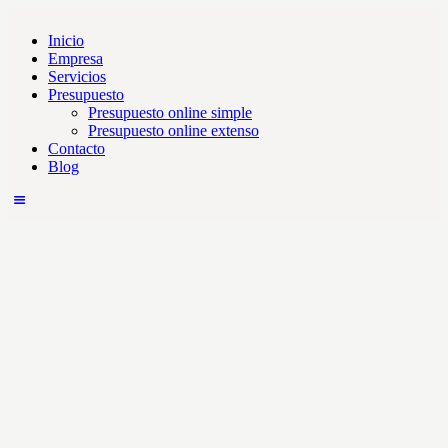
Inicio
Empresa
Servicios
Presupuesto
Presupuesto online simple
Presupuesto online extenso
Contacto
Blog