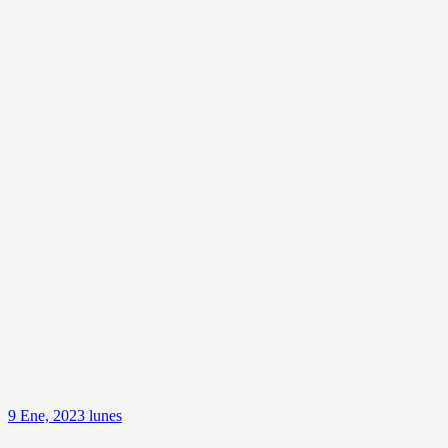
9
Ene, 2023
lunes