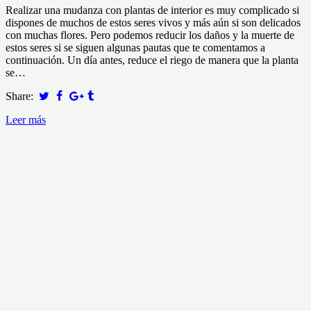
Realizar una mudanza con plantas de interior es muy complicado si
dispones de muchos de estos seres vivos y más aún si son delicados
con muchas flores. Pero podemos reducir los daños y la muerte de
estos seres si se siguen algunas pautas que te comentamos a
continuación. Un día antes, reduce el riego de manera que la planta
se…
Share:
Leer más