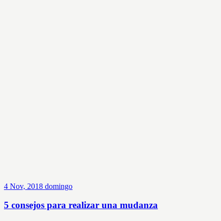
4
Nov, 2018
domingo
5 consejos para realizar una mudanza