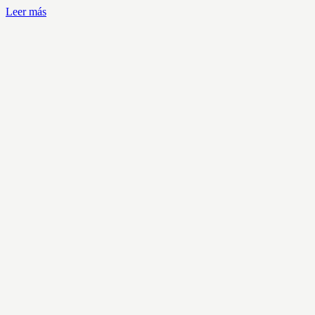
Leer más