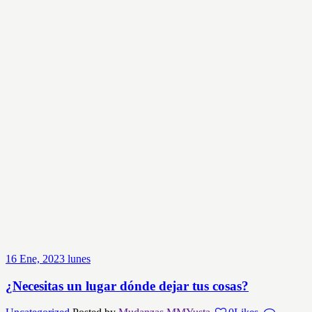
16
Ene, 2023
lunes
¿Necesitas un lugar dónde dejar tus cosas?