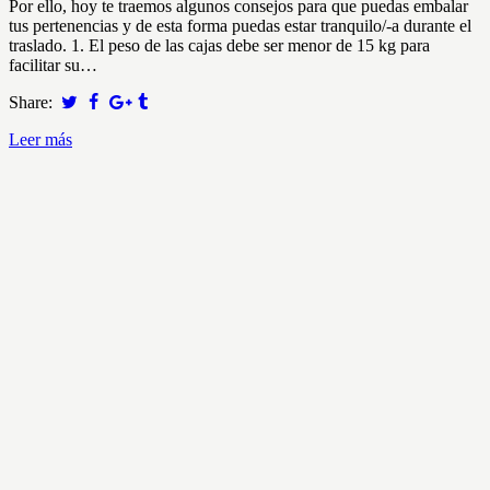
Por ello, hoy te traemos algunos consejos para que puedas embalar
tus pertenencias y de esta forma puedas estar tranquilo/-a durante el
traslado. 1. El peso de las cajas debe ser menor de 15 kg para
facilitar su…
Share:
Leer más