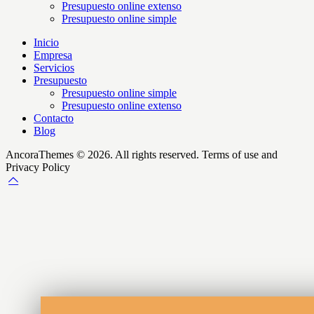
Presupuesto online extenso
Presupuesto online simple
Inicio
Empresa
Servicios
Presupuesto
Presupuesto online simple
Presupuesto online extenso
Contacto
Blog
AncoraThemes © 2026. All rights reserved. Terms of use and
Privacy Policy