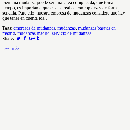
bien una mudanza puede ser una tarea complicada, que toma
tiempo, es importante que esta se realice con rapidez y de forma
sencilla. Para ello, nuestra empresa de mudanzas considera que hay
que tener en cuenta los…
Tags:
empresas de mudanzas
,
mudanzas
,
mudanzas baratas en
madrid
,
mudanzas madrid
,
servicio de mudanzas
Share:
Leer más