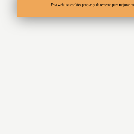
Esta web usa cookies propias y de terceros para mejorar ex