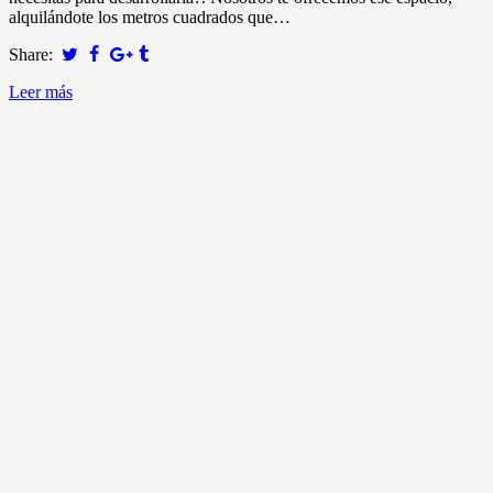
alquilándote los metros cuadrados que…
Share:
Leer más