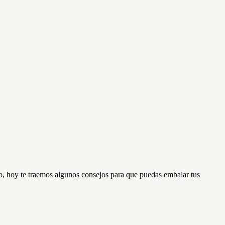
lo, hoy te traemos algunos consejos para que puedas embalar tus