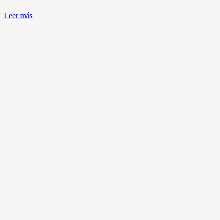
Leer más