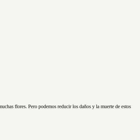
muchas flores. Pero podemos reducir los daños y la muerte de estos