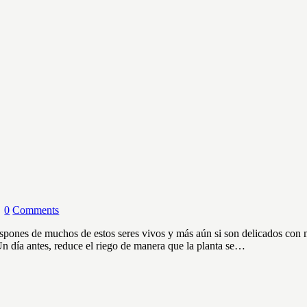
0
Comments
spones de muchos de estos seres vivos y más aún si son delicados con 
Un día antes, reduce el riego de manera que la planta se…