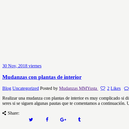
30
Nov, 2018
viernes
Mudanzas con plantas de interior
Blog
Uncategorized
Posted by
Mudanzas MMYusta
2
Likes
Realizar una mudanza con plantas de interior es muy complicado si di
seres si se siguen algunas pautas que te comentamos a continuación. 
Share: