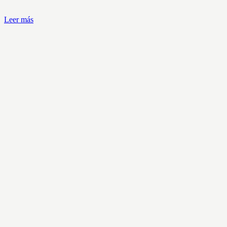
Leer más