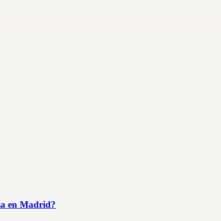
za en Madrid?