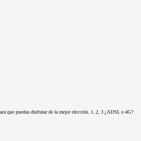
para que puedas disfrutar de la mejor elección. 1, 2, 3 ¿ADSL o 4G?