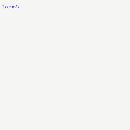
Leer más