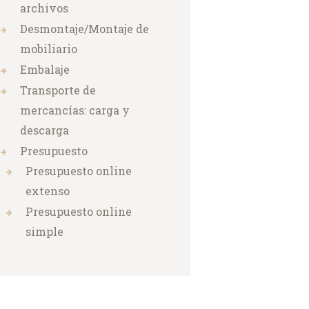
archivos
Desmontaje/Montaje de
mobiliario
Embalaje
Transporte de
mercancías: carga y
descarga
Presupuesto
Presupuesto online
extenso
Presupuesto online
simple