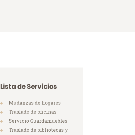
Lista de Servicios
Mudanzas de hogares
Traslado de oficinas
Servicio Guardamuebles
Traslado de bibliotecas y